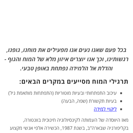
בכל פעם שאנו
נעים
אנו מפעילים את מוחנו, גופנו,
רגשותינו, וכך
אנו
יוצרים איזון מלא של המוח והגוף -
והדלת אל הלמידה נפתחת באופן טבעי
.
תרגילי המוח מסייעים במקרים הבאים
:
עיכוב התפתחותי ובעיות מוטוריות (התפתחות מותאמת גיל)
בעיות תקשורת (שפה, הבעה)
ליקויי למידה
מאז היווסדה של העמותה לקינסיולוגיה חינוכית בוונטורה,
בקליפורניה שבארה"ב, בשנת 1987, הכשירה אלפי אנשי מקצוע