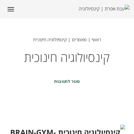
תפריט
ראשי
|
מאמרים
|
קינסיולוגיה חינוכית
קינסיולוגיה חינוכית
על
סגור לתגובות
קינסיולוגיה
חינוכית