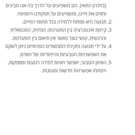
(בזיכרון התאי). הם משפיעים על הדרך בה אנו מבינים
וחווים את חיינו, ומשפיעים על תפקודנו היומיומי.
תנועה היא מפתח ללמידה בכל תחומי החיים.
קיימת אינטגרציה בין המערכות: הפיזית, המנטאלית
והרגשית, קושי נוצר כאשר אין תיאום בין המערכות.
על ידי תנועה וחקירת המכשולים הפנימיים ניתן לשקם
את האפשרויות הטבעיות והייחודיות של האדם.
האיזון הטבעי, יאפשר חוויות למידה רגועות ומספקות,
וייפתחו אפשרויות חדשות ומגוונות.