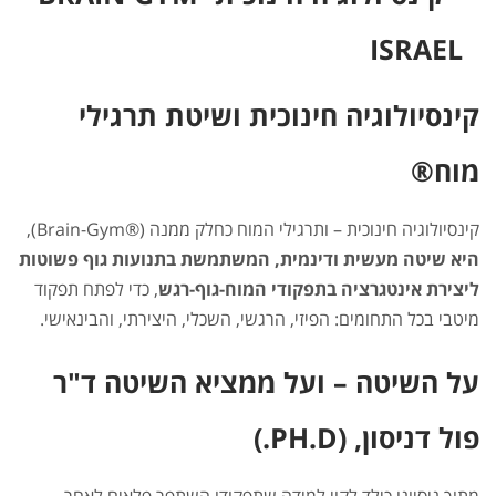
קינסיולוגיה חינוכית ושיטת תרגילי
מוח®
קינסיולוגיה חינוכית – ותרגילי המוח כחלק ממנה (®Brain-Gym),
היא שיטה מעשית ודינמית, המשתמשת בתנועות גוף פשוטות
ליצירת אינטגרציה בתפקודי המוח-גוף-רגש
, כדי לפתח תפקוד
מיטבי בכל התחומים: הפיזי, הרגשי, השכלי, היצירתי, והבינאישי.
על השיטה
–
ועל ממציא השיטה ד"ר
פול דניסון, (PH.D.)