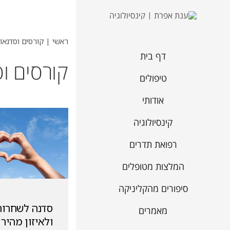
ראשי
|
קורסים וסדנאו
דף בית
קורסים ו
טיפולים
אודותי
קינסיולוגיה
רפואת תדרים
המלצות מטופלים
סיפורים מהקליניקה
סדנה לשחרור
מאמרים
ולאיזון מהיר