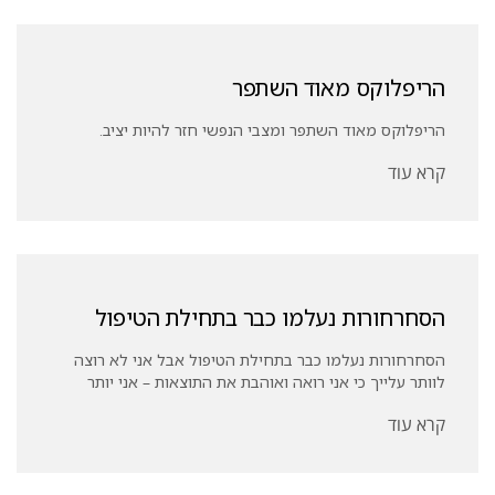
הריפלוקס מאוד השתפר
הריפלוקס מאוד השתפר ומצבי הנפשי חזר להיות יציב.
קרא עוד
הסחרחורות נעלמו כבר בתחילת הטיפול
הסחרחורות נעלמו כבר בתחילת הטיפול אבל אני לא רוצה
לוותר עלייך כי אני רואה ואוהבת את התוצאות – אני יותר
קרא עוד