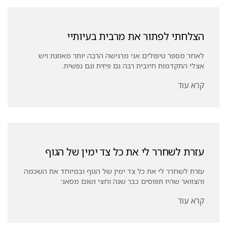
הצלחתי לפתור את מרבית בעיותיי
לאחר מספר טיפולים אני מרגישה הרבה יותר מאוזנת ויש
אצלי התקדמות חיובית רבה גם פיזית וגם נפשית.
קרא עוד
עזרת לשחרר לי את כל צד ימין של הגוף
עזרת לשחרר לי את כל צד ימין של הגוף ובמיוחד את השכמה
והצוואר שהיו תפוסים כבר שנה וחצי ושום מסאג׳
קרא עוד