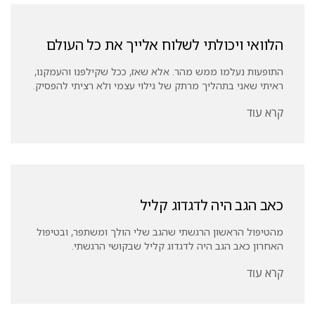
הלוואי ויכולתי לשלוח אלייך את כל העולם
התופעות נעלמו ממש מהר. אלא שאז, ככל שקילפנו והעמקנו,
ראיתי שאני בתהליך מרתק של גילוי עצמי ולא רציתי להפסיק.
קרא עוד
כאב הגב היה לדגדוג קליל
מהטיפול הראשון הרגשתי שהגב שלי הולך ומשתפר, ובטיפול
האחרון כאב הגב היה לדגדוג קליל שבקושי הרגשתי.
קרא עוד