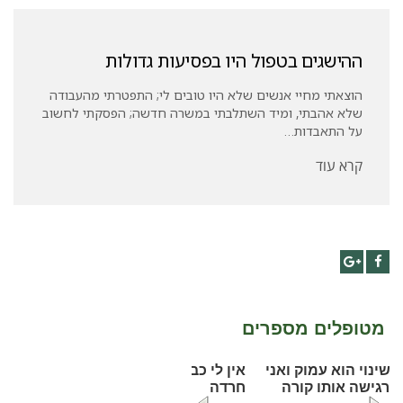
ההישגים בטפול היו בפסיעות גדולות
הוצאתי מחיי אנשים שלא היו טובים לי; התפטרתי מהעבודה
שלא אהבתי, ומיד השתלבתי במשרה חדשה; הפסקתי לחשוב
על התאבדות…
קרא עוד
Google+
Facebook
מטופלים מספרים
השינוי הוא עמוק ואני
מרגישה אותו קורה