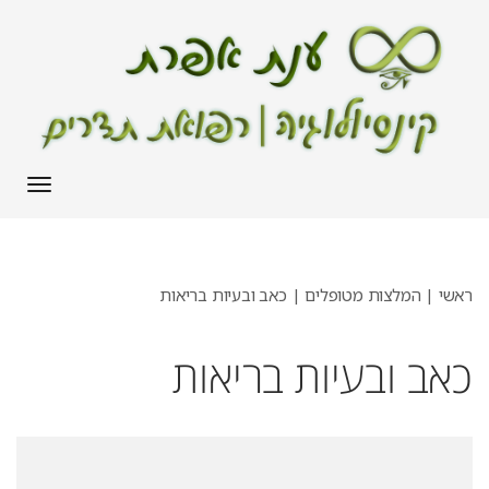
תפריט
ראשי
|
המלצות מטופלים
|
כאב ובעיות בריאות
כאב ובעיות בריאות