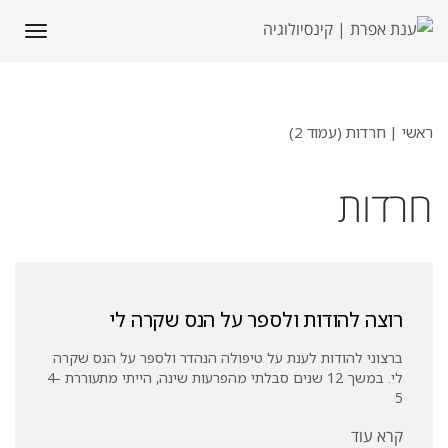
תפריט
ראשי
|
חרדות (עמוד 2)
חרדות
רוצה להודות ולספר על הנס שקרה לי
ברצוני להודות לענת על טיפולה הנהדר ולספר על הנס שקרה
לי. במשך 12 שנים סבלתי מהפרעות שינה, הייתי מתעוררת 4-
5
קרא עוד