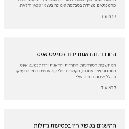
מהמפגשים מצוידת בסבלנות ואמונה בעצמי מכאן והלאה.
קרא עוד
החרדות והדאגות ירדו לכמעט אפס
המחשבות הטורדניות, החרדות והדאגות ירדו לכמעט אפס.
התגובות שלי אחרות, הקשרים שלי עם אנשים בחיי התעמקו
ובכלל איכות החיים שלי
קרא עוד
ההישגים בטפול היו בפסיעות גדולות