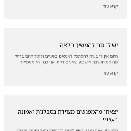
קרא עוד
יש לי כוח להמשיך הלאה
היום אין לי בעיה להסתכל לאנשים בעיניים ולומר להם בדיוק
מה אני חושבת ולשכנע שאני צודקת. אני כבר לא מסמיקה
קרא עוד
יצאתי מהמפגשים מצוידת בסבלנות ואמונה
בעצמי
הרגשתי שאני כאן ועכשיו לגמרי והרגשתי מאד מוגנת. יצאתי