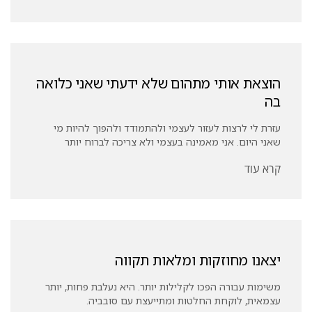
הוצאת אותי מתהום שלא ידעתי שאני כלואה
בה
עזרת לי לרצות לעזור לעצמי ולהתמודד ולהפוך להיות מי
שאני היום. אני מאמינה בעצמי ולא צריכה לברוח יותר
קרא עוד
יצאנו מחוזקות ומלאות תקווה
משימות עבורה הפכו לקלילות יותר. היא נעלבת פחות, יותר
עצמאית, לוקחת החלטות ומתייעצת עם סובביה.