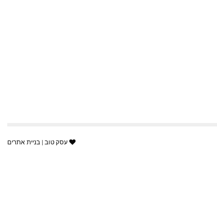
עסק טוב | בניית אתרים