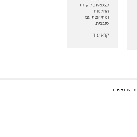
עצמאית, לוקחת
החלטות
ומתייעצת עם
סובביה.
קרא עוד
ענת אפרת