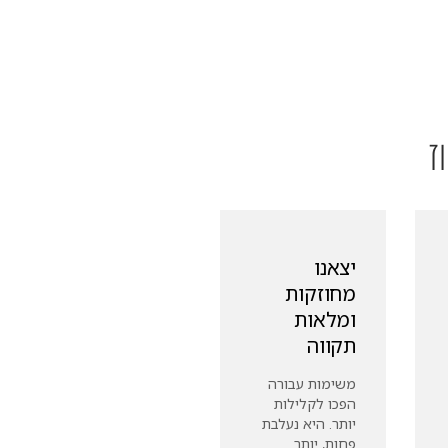
ז
יצאנו
מחוזקות
ומלאות
תקווה
משימות עבורה
הפכו לקלילות
יותר. היא נעלבת
פחות, יותר