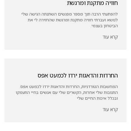
חוויה מתקנת ומרגשת
להפתעתי הרבה תוך מספר מפגשים השתנתה הגישה שלי
לנושא ועברתי חוויה מתקנת ומרגשת שהחזירה לי את
הביטחון בעצמי.
קרא עוד
החרדות והדאגות ירדו לכמעט אפס
המחשבות הטורדניות, החרדות והדאגות ירדו לכמעט אפס.
התגובות שלי אחרות, הקשרים שלי עם אנשים בחיי התעמקו
ובכלל איכות החיים שלי
קרא עוד