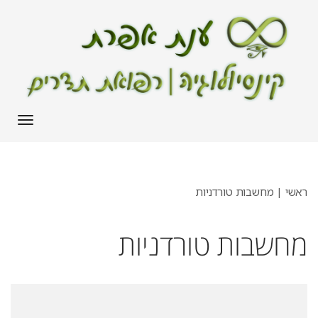
תפריט
ראשי
|
מחשבות טורדניות
מחשבות טורדניות