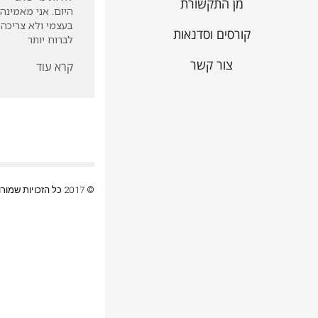
מן התקשורת
היום. אני מאמינה
בעצמי ולא צריכה
קורסים וסדנאות
לברוח יותר
צור קשר
קרא עוד
© 2017 כל הזכויות שמורות |