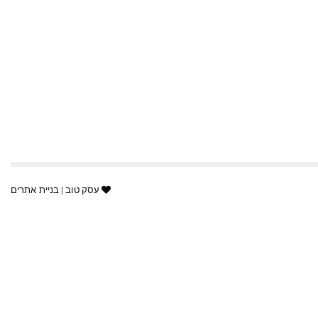
עסק טוב | בניית אתרים