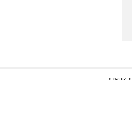
ענת אפרת