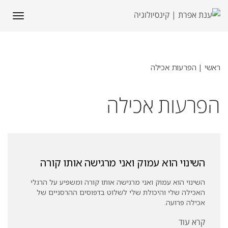
תפריט
ראשי
|
הפרעות אכילה
הפרעות אכילה
השינוי הוא עמוק ואני מרגישה אותו קורה
השינוי הוא עמוק ואני מרגישה אותו קורה ומשפיע על הרגלי
האכילה שלי והיכולת שלי לשלוט בדפוסים ההרסניים של
אכילה פרועה.
קרא עוד