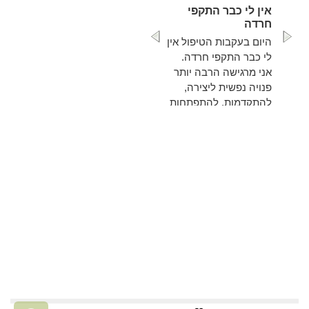
אין לי כבר התקפי
חרדה
היום בעקבות הטיפול אין
לי כבר התקפי חרדה.
אני מרגישה הרבה יותר
פנויה נפשית ליצירה,
להתקדמות, להתפתחות
ולצמיחה לשלב הבא ...
להמשך קריאה