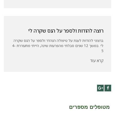
רוצה להודות ולספר על הנס שקרה לי
ברצוני להודות לענת על טיפולה הנהדר ולספר על הנס שקרה
לי. במשך 12 שנים סבלתי מהפרעות שינה, הייתי מתעוררת 4-
5
קרא עוד
Google+
Facebook
מטופלים מספרים