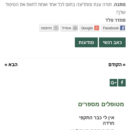
מתנה
. תודה ענת וממליצה בחום לכל אחד ואחת לחוות את הטיפול
שלך!
סמדר פלד
Facebook
Google
אימייל
הדפסה
כאב רגשי
מודעות
« הקודם
הבא »
Google+
Facebook
מטופלים מספרים
אין לי כבר התקפי
חרדה