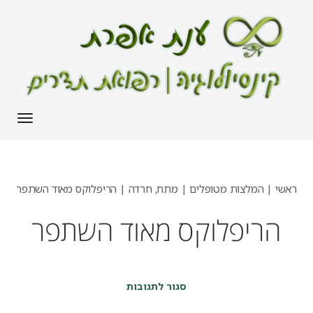
תפריט
ראשי
|
המלצות מטופלים | מתח, חרדה
|
הריפלוקס מאוד השתפר
הריפלוקס מאוד השתפר
על
סגור לתגובות
הריפלוקס