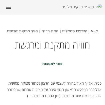
תפריט
ראשי
|
המלצות מטופלים | מתח, חרדה
|
חוויה מתקנת ומרגשת
חוויה מתקנת ומרגשת
על
סגור לתגובות
חוויה
מתקנת
ומרגשת
פניתי אלייך מאוד ברורה לעצמי עם הרצון לפתור מצוקה מסוימת,
אבל כבר במפגש הראשון הגוף סיפר על מצוקות אחרות שמסתבר
שהיו קריטיות יותר מבחינתו (ומן הסתם מבחינתי…)