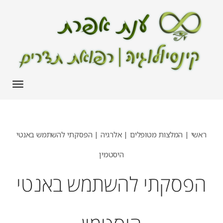
תפריט
ראשי
|
המלצות מטופלים
|
אלרגיה
|
הפסקתי להשתמש באנטי
היסטמין
הפסקתי להשתמש באנטי