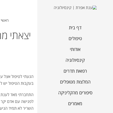
ראשי
דף בית
יצאתי מה
טיפולים
אודותי
קינסיולוגיה
רפואת תדרים
הגעתי לטיפול אצל ע
המלצות מטופלים
בעקבות הטיפול יש לי 
סיפורים מהקליניקה
התחברתי מאד לענת ה
לפגישה עם אדם יקר 
מאמרים
השריר לא תמיד הגיעה