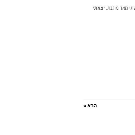
שתי מאד מוגנת.
יצאתי
הבא »